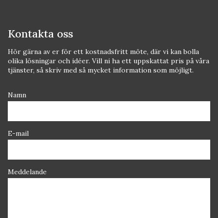
Kontakta oss
Hör gärna av er för ett kostnadsfritt möte, där vi kan bolla
olika lösningar och idéer. Vill ni ha ett uppskattat pris på våra
tjänster, så skriv med så mycket information som möjligt.
Namn
E-mail
Meddelande